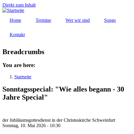
Direkt zum Inhalt
Home
Termine
Wer wir sind
Songs
Kontakt
Breadcrumbs
You are here:
Startseite
Sonntagsspecial: "Wie alles begann - 30
Jahre Special"
der Jubiläumsgottesdienst in der Christuskirche Schweinfurt
Sonntag, 10. Mai 2026 - 10:30