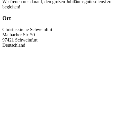
Wir freuen uns darauf, den großen Jubiläumsgottesdienst zu
begleiten!
Ort
Christuskirche Schweinfurt
Maibacher Str. 50
97421
Schweinfurt
Deutschland