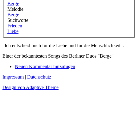
Berge
Melodie
Berge
Stichworte
Frieden
Liebe
"Ich entscheid mich für die Liebe und für die Menschlichkeit".
Einer der bekanntesten Songs des Berliner Duos "Berge"
Neuen Kommentar hinzufügen
Impressum
|
Datenschutz
Design von Adaptive Theme