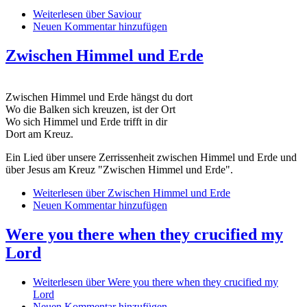
Weiterlesen
über Saviour
Neuen Kommentar hinzufügen
Zwischen Himmel und Erde
Zwischen Himmel und Erde hängst du dort
Wo die Balken sich kreuzen, ist der Ort
Wo sich Himmel und Erde trifft in dir
Dort am Kreuz.
Ein Lied über unsere Zerrissenheit zwischen Himmel und Erde und
über Jesus am Kreuz "Zwischen Himmel und Erde".
Weiterlesen
über Zwischen Himmel und Erde
Neuen Kommentar hinzufügen
Were you there when they crucified my
Lord
Weiterlesen
über Were you there when they crucified my
Lord
Neuen Kommentar hinzufügen