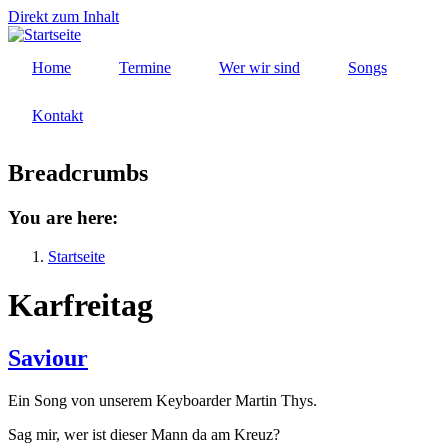
Direkt zum Inhalt
Home
Termine
Wer wir sind
Songs
Kontakt
Breadcrumbs
You are here:
Startseite
Karfreitag
Saviour
Ein Song von unserem Keyboarder Martin Thys.
Sag mir, wer ist dieser Mann da am Kreuz?