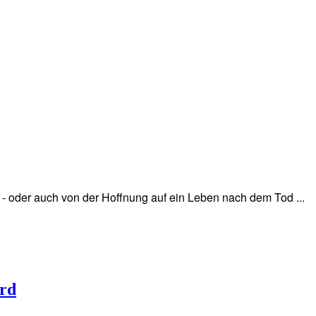
 - oder auch von der Hoffnung auf ein Leben nach dem Tod ...
ord