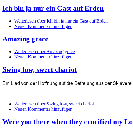
Ich bin ja nur ein Gast auf Erden
Weiterlesen
über Ich bin ja nur ein Gast auf Erden
Neuen Kommentar hinzufügen
Amazing grace
Weiterlesen
über Amazing grace
Neuen Kommentar hinzufügen
Swing low, sweet chariot
Ein Lied von der Hoffnung auf die Befreiung aus der Sklaverei
Weiterlesen
über Swing low, sweet chariot
Neuen Kommentar hinzufügen
Were you there when they crucified my L