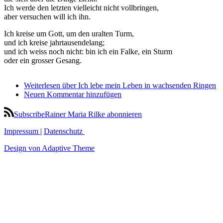
Ich werde den letzten vielleicht nicht vollbringen,
aber versuchen will ich ihn.
Ich kreise um Gott, um den uralten Turm,
und ich kreise jahrtausendelang;
und ich weiss noch nicht: bin ich ein Falke, ein Sturm
oder ein grosser Gesang.
Weiterlesen
über Ich lebe mein Leben in wachsenden Ringen
Neuen Kommentar hinzufügen
SubscribeRainer Maria Rilke abonnieren
Impressum
|
Datenschutz
Design von Adaptive Theme