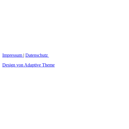
Impressum
|
Datenschutz
Design von Adaptive Theme