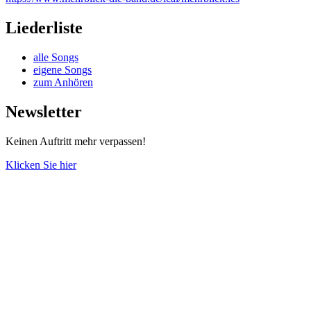
Liederliste
alle Songs
eigene Songs
zum Anhören
Newsletter
Keinen Auftritt mehr verpassen!
Klicken Sie hier