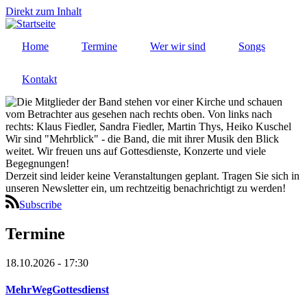
Direkt zum Inhalt
Home
Termine
Wer wir sind
Songs
Kontakt
Wir sind "Mehrblick" - die Band, die mit ihrer Musik den Blick
weitet. Wir freuen uns auf Gottesdienste, Konzerte und viele
Begegnungen!
Derzeit sind leider keine Veranstaltungen geplant. Tragen Sie sich in
unseren Newsletter ein, um rechtzeitig benachrichtigt zu werden!
Subscribe
Termine
18.10.2026 - 17:30
MehrWegGottesdienst